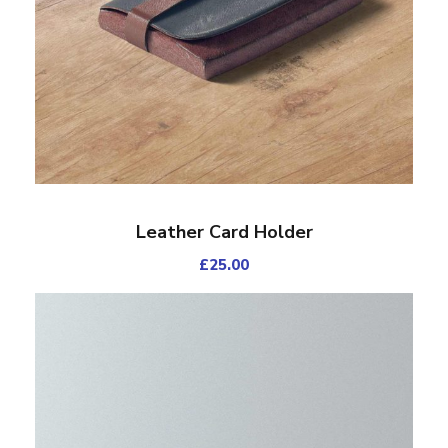
Leather Card Holder
£
25.00