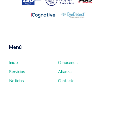
Menú
Inicio
Conócenos
Servicios
Alianzas
Noticias
Contacto