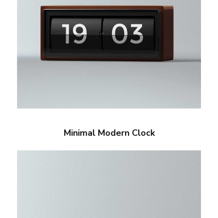
Minimal Modern Clock