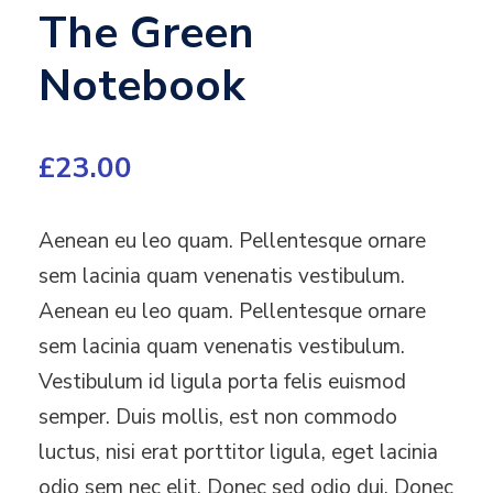
The Green
Notebook
£
23.00
Aenean eu leo quam. Pellentesque ornare
sem lacinia quam venenatis vestibulum.
Aenean eu leo quam. Pellentesque ornare
sem lacinia quam venenatis vestibulum.
Vestibulum id ligula porta felis euismod
semper. Duis mollis, est non commodo
luctus, nisi erat porttitor ligula, eget lacinia
odio sem nec elit. Donec sed odio dui. Donec