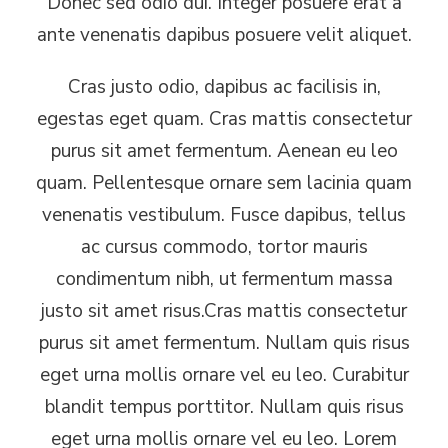
Donec sed odio dui. Integer posuere erat a
ante venenatis dapibus posuere velit aliquet.
Cras justo odio, dapibus ac facilisis in,
egestas eget quam. Cras mattis consectetur
purus sit amet fermentum. Aenean eu leo
quam. Pellentesque ornare sem lacinia quam
venenatis vestibulum. Fusce dapibus, tellus
ac cursus commodo, tortor mauris
condimentum nibh, ut fermentum massa
justo sit amet risus.Cras mattis consectetur
purus sit amet fermentum. Nullam quis risus
eget urna mollis ornare vel eu leo. Curabitur
blandit tempus porttitor. Nullam quis risus
eget urna mollis ornare vel eu leo. Lorem