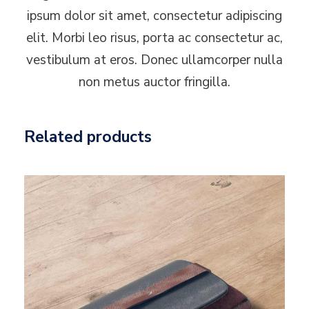
ipsum dolor sit amet, consectetur adipiscing
elit. Morbi leo risus, porta ac consectetur ac,
vestibulum at eros. Donec ullamcorper nulla
non metus auctor fringilla.
Related products